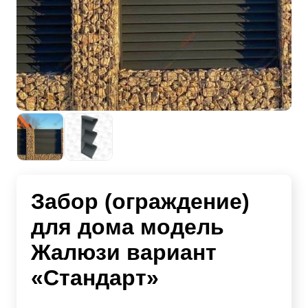
Забор (ограждение)
для дома модель
Жалюзи вариант
«Стандарт»