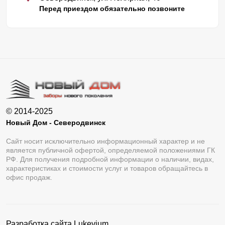
Перед приездом обязательно позвоните
© 2014-2025
Новый Дом - Северодвинск
Сайт носит исключительно информационный характер и не
является публичной офертой, определяемой положениями ГК
РФ. Для получения подробной информации о наличии, видах,
характеристиках и стоимости услуг и товаров обращайтесь в
офис продаж.
Разработка сайта
Lukevium