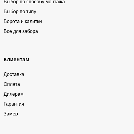
Выбор по способу монтажа
Выбор по типу
Ворота и калитки
Все для забора
Клиентам
Доставка
Оплата
Дилерам
Гарантия
Замер