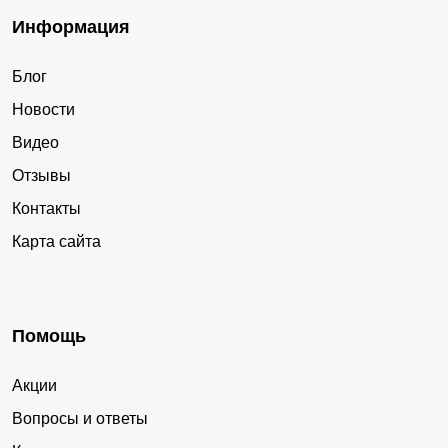
Информация
Блог
Новости
Видео
Отзывы
Контакты
Карта сайта
Помощь
Акции
Вопросы и ответы