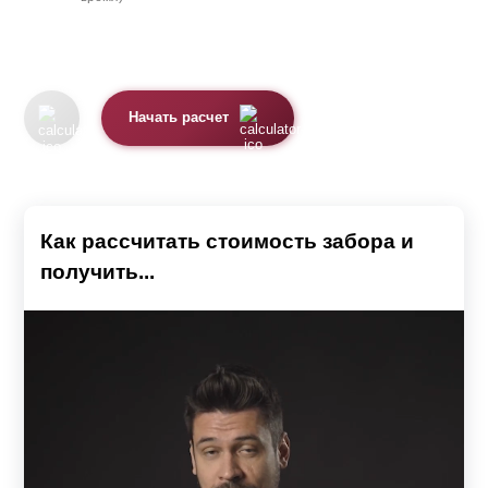
Начать расчет
Как рассчитать стоимость забора и
получить...