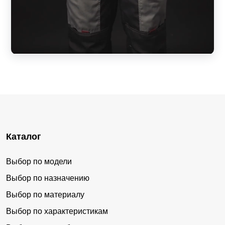
Каталог
Выбор по модели
Выбор по назначению
Выбор по материалу
Выбор по характеристикам