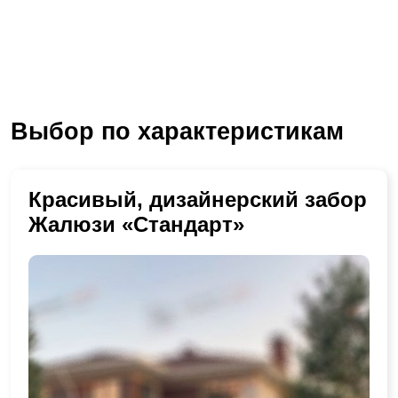
Выбор по характеристикам
Красивый, дизайнерский забор
Жалюзи «Стандарт»