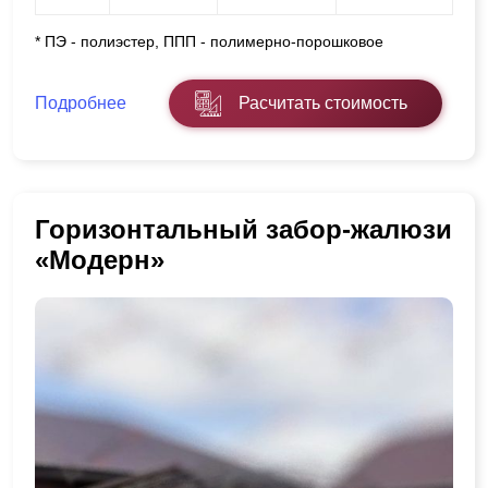
* ПЭ - полиэстер, ППП - полимерно-порошковое
Подробнее
Расчитать стоимость
Горизонтальный забор-жалюзи
«Модерн»