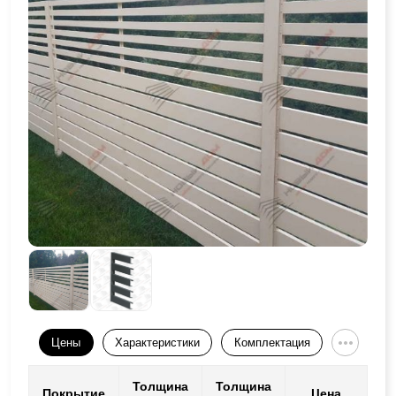
Цены
Характеристики
Комплектация
Толщина
Толщина
Покрытие
Цена