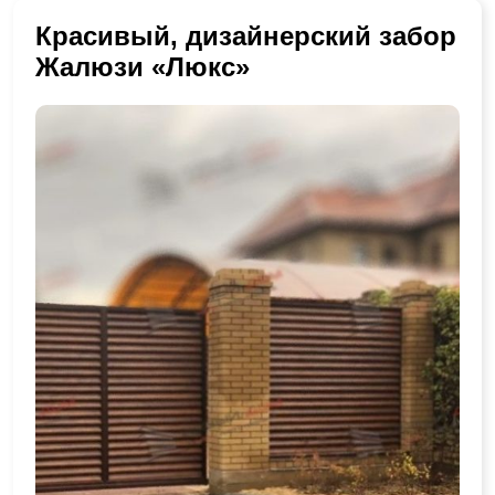
Красивый, дизайнерский забор
Жалюзи «Люкс»