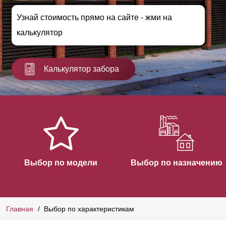
Узнай стоимость прямо на сайте - жми на
калькулятор
Калькулятор забора
Выбор по модели
Выбор по назначению
Главная
Выбор по характеристикам