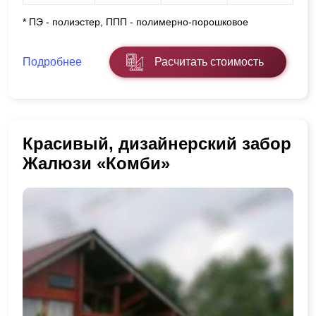
* ПЭ - полиэстер, ППП - полимерно-порошковое
Подробнее
Расчитать стоимость
Красивый, дизайнерский забор
Жалюзи «Комби»