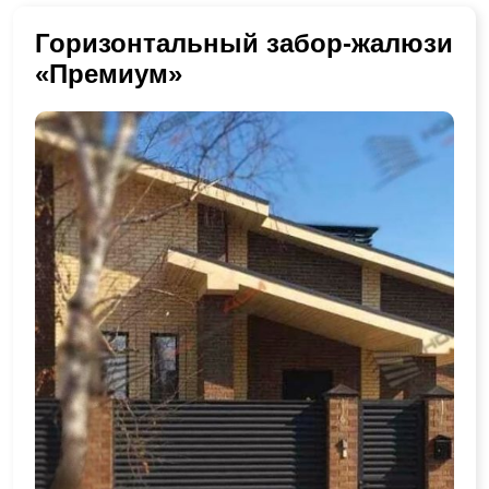
Горизонтальный забор-жалюзи
«Премиум»