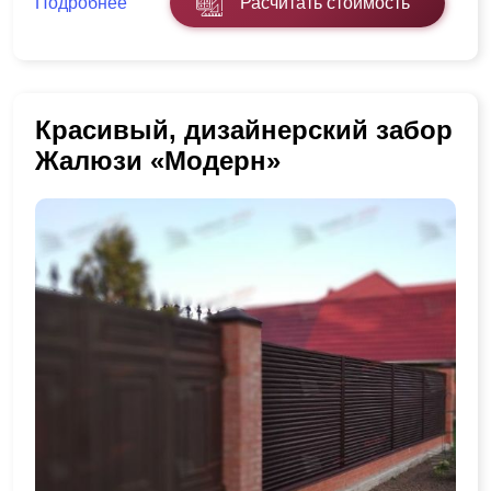
Подробнее
Расчитать стоимость
Красивый, дизайнерский забор
Жалюзи «Модерн»