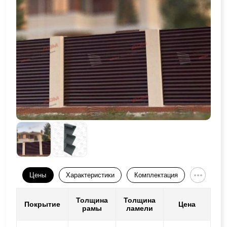
Цены
Характеристики
Комплектация
Толщина
Толщина
Покрытие
Цена
рамы
ламели