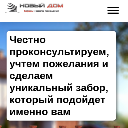
Честно
проконсультируем,
учтем пожелания и
сделаем
уникальный забор,
который подойдет
именно вам