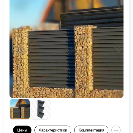
Цены
Характеристики
Комплектация