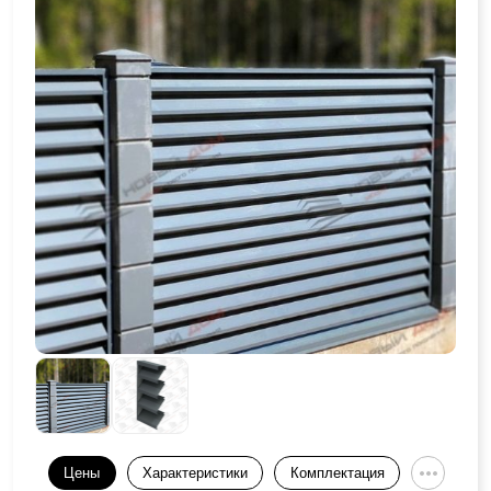
Цены
Характеристики
Комплектация