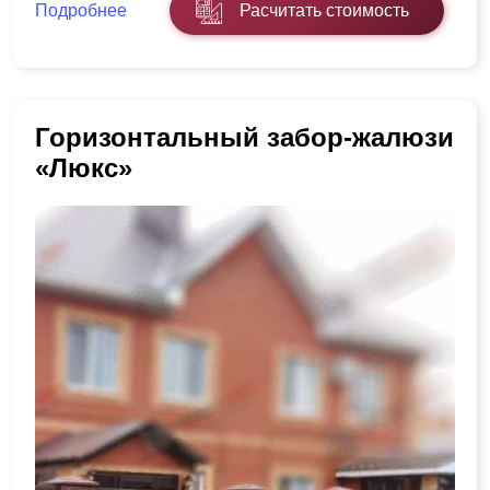
Подробнее
Расчитать стоимость
Горизонтальный забор-жалюзи
«Люкс»