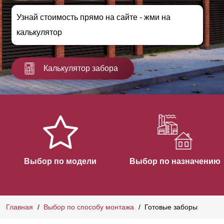
Узнай стоимость прямо на сайте - жми на
калькулятор
Калькулятор забора
Выбор по модели
Выбор по назначению
Главная
Выбор по способу монтажа
Готовые заборы