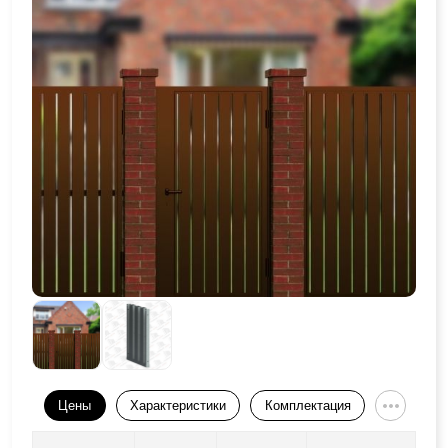
Цены
Характеристики
Комплектация