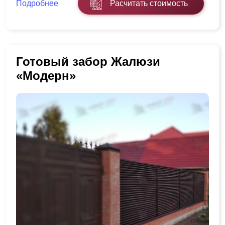
Подробнее
Расчитать стоимость
Готовый забор Жалюзи
«Модерн»