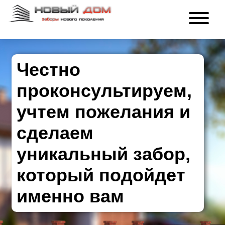
Честно
проконсультируем,
учтем пожелания и
сделаем
уникальный забор,
который подойдет
именно вам