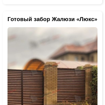
Готовый забор Жалюзи «Люкс»