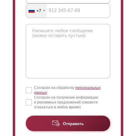
+7
Согласен на обработку
персональных
данных
Согласен на получение информации
и рекламных предложений (сможете
отказаться в любое время)
Отправить