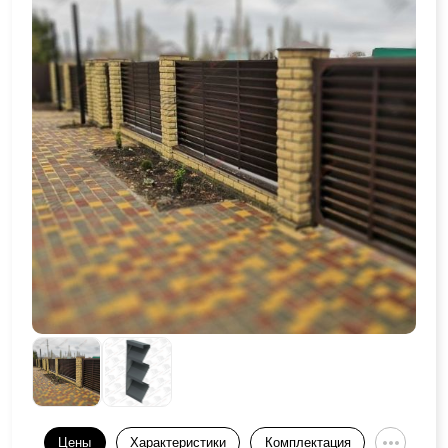
Цены
Характеристики
Комплектация