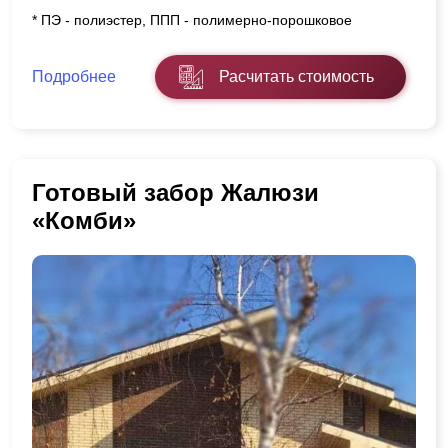
* ПЭ - полиэстер, ППП - полимерно-порошковое
Подробнее
Расчитать стоимость
Готовый забор Жалюзи
«Комби»