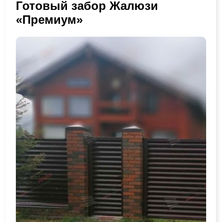
Готовый забор Жалюзи
«Премиум»