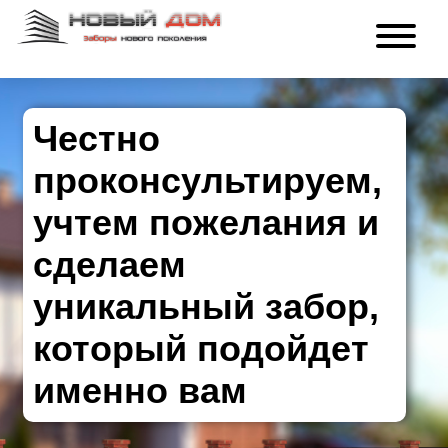
Честно
проконсультируем,
учтем пожелания и
сделаем
уникальный забор,
который подойдет
именно вам