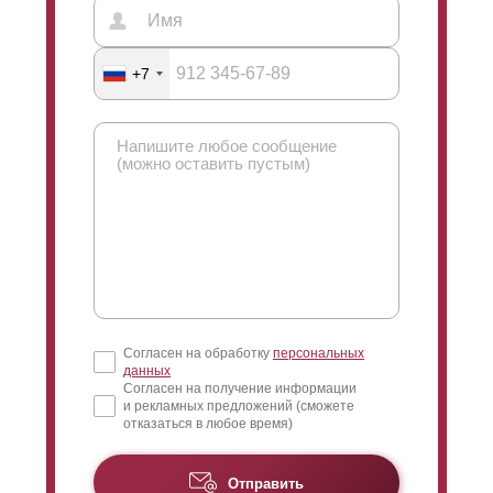
+7
Согласен на обработку
персональных
данных
Согласен на получение информации
и рекламных предложений (сможете
отказаться в любое время)
Отправить