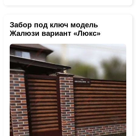
Забор под ключ модель
Жалюзи вариант «Люкс»