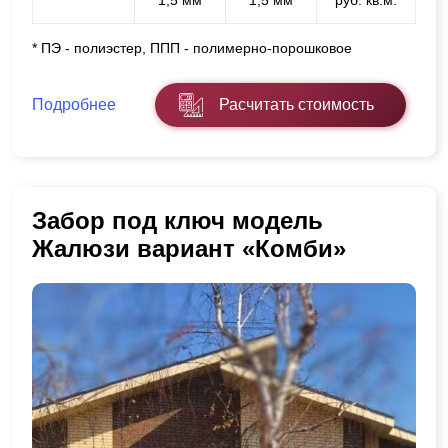
* ПЭ - полиэстер, ППП - полимерно-порошковое
Подробнее
Расчитать стоимость
Забор под ключ модель
Жалюзи вариант «Комби»