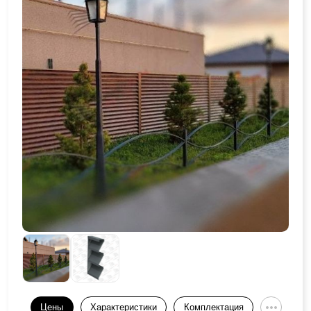
Цены
Характеристики
Комплектация