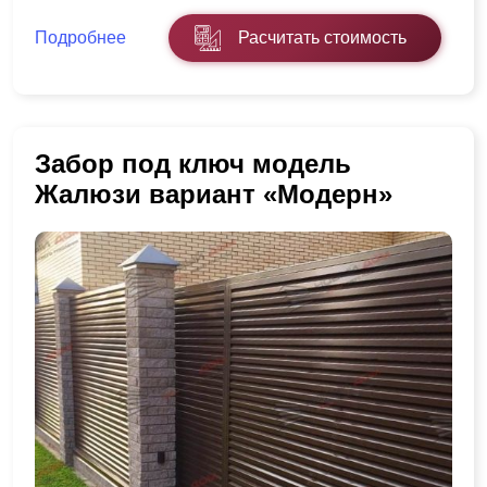
Подробнее
Расчитать стоимость
Забор под ключ модель
Жалюзи вариант «Модерн»