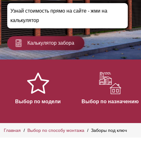
Узнай стоимость прямо на сайте - жми на
калькулятор
Калькулятор забора
Выбор по модели
Выбор по назначению
Главная
Выбор по способу монтажа
Заборы под ключ