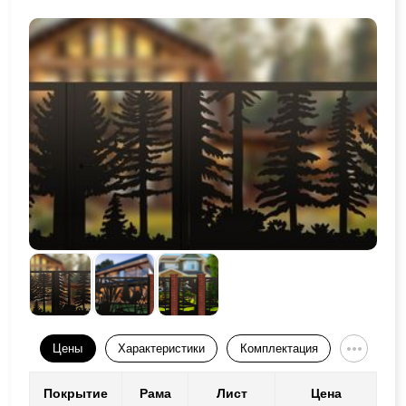
Цены
Характеристики
Комплектация
Покрытие
Рама
Лист
Цена