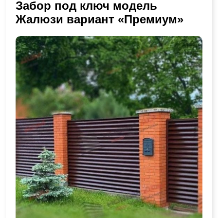
Забор под ключ модель
Жалюзи вариант «Премиум»