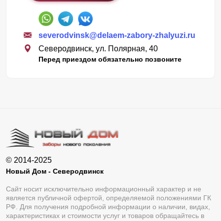
severodvinsk@delaem-zabory-zhalyuzi.ru
Северодвинск, ул. Полярная, 40
Перед приездом обязательно позвоните
© 2014-2025
Новый Дом - Северодвинск
Сайт носит исключительно информационный характер и не
является публичной офертой, определяемой положениями ГК
РФ. Для получения подробной информации о наличии, видах,
характеристиках и стоимости услуг и товаров обращайтесь в