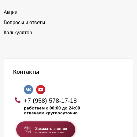
Акции
Вопросы и ответы
Калькулятор
Контакты
+7 (958) 578-17-18
работаем с 00:00 до 24:00
отвечаем круглосуточно
Заказать звонок
позвоним за наш счет