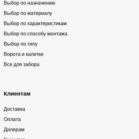
Выбор по назначению
Выбор по материалу
Выбор по характеристикам
Выбор по способу монтажа
Выбор по типу
Ворота и калитки
Все для забора
Клиентам
Доставка
Оплата
Дилерам