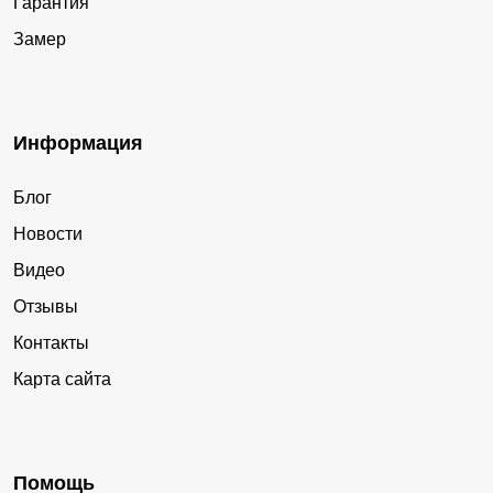
Гарантия
Замер
Информация
Блог
Новости
Видео
Отзывы
Контакты
Карта сайта
Помощь