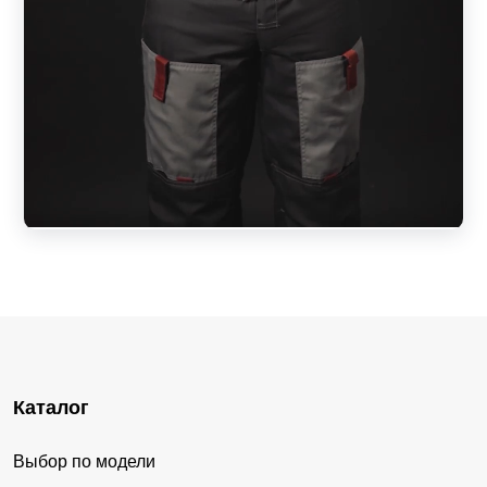
Каталог
Выбор по модели