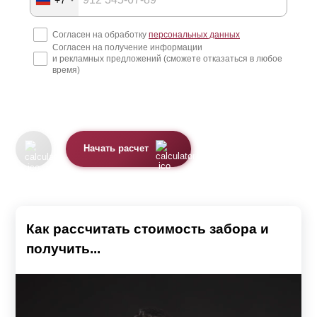
Согласен на обработку
персональных данных
Согласен на получение информации
и рекламных предложений (сможете отказаться в любое
время)
Начать расчет
Как рассчитать стоимость забора и
получить...