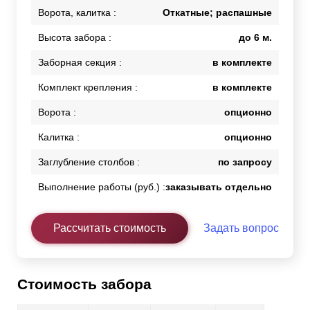
Ворота, калитка :
Откатные; распашные
Высота забора :
до 6 м.
Заборная секция :
в комплекте
Комплект крепления :
в комплекте
Ворота :
опционно
Калитка :
опционно
Заглубление столбов :
по запросу
Выполнение работы (руб.) :
заказывать отдельно
Рассчитать стоимость
Задать вопрос
Стоимость забора