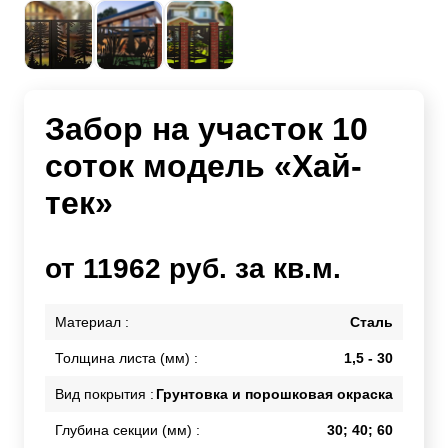
Забор на участок 10
соток модель «Хай-
тек»
от 11962 руб. за кв.м.
Материал :
Сталь
Толщина листа (мм) :
1,5 - 30
Вид покрытия :
Грунтовка и порошковая окраска
Глубина секции (мм) :
30; 40; 60