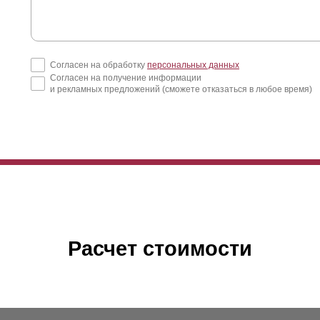
Согласен на обработку
персональных данных
Согласен на получение информации
и рекламных предложений (сможете отказаться в любое время)
Расчет стоимости