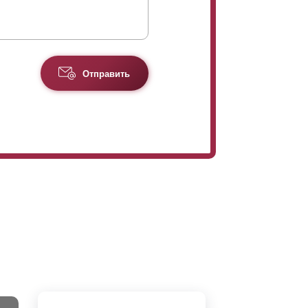
Отправить