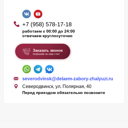
+7 (958) 578-17-18
работаем с 00:00 до 24:00
отвечаем круглосуточно
Заказать звонок
позвоним за наш счет
severodvinsk@delaem-zabory-zhalyuzi.ru
Северодвинск, ул. Полярная, 40
Перед приездом обязательно позвоните