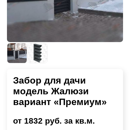
Забор для дачи
модель Жалюзи
вариант «Премиум»
от 1832 руб. за кв.м.