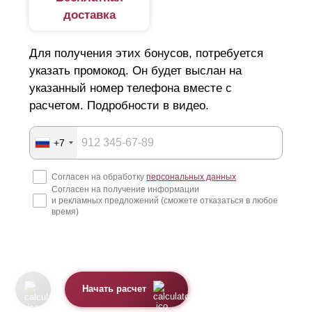
доставка
Для получения этих бонусов, потребуется
указать промокод. Он будет выслан на
указанный номер телефона вместе с
расчетом. Подробности в видео.
+7
Согласен на обработку
персональных данных
Согласен на получение информации
и рекламных предложений (сможете отказаться в любое
время)
Начать расчет