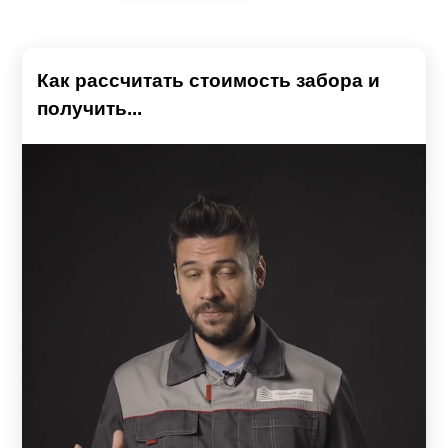
Как рассчитать стоимость забора и
получить...