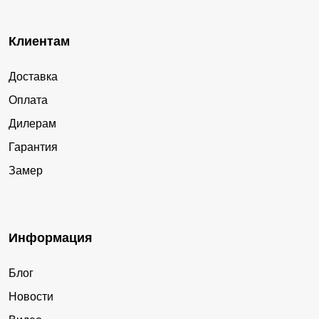
Клиентам
Доставка
Оплата
Дилерам
Гарантия
Замер
Информация
Блог
Новости