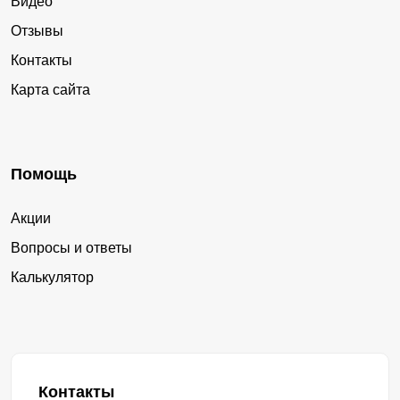
Видео
Отзывы
Контакты
Карта сайта
Помощь
Акции
Вопросы и ответы
Калькулятор
Контакты