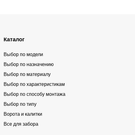
Каталог
Выбор по модели
Выбор по назначению
Выбор по материалу
Выбор по характеристикам
Выбор по способу монтажа
Выбор по типу
Ворота и калитки
Все для забора