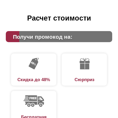
Расчет стоимости
Получи промокод на:
Скидка до 48%
Сюрприз
Бесплатная