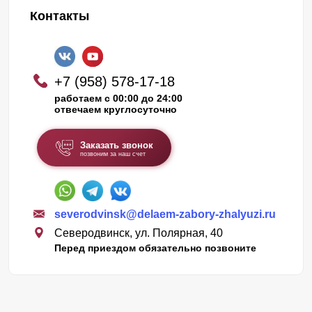
Контакты
+7 (958) 578-17-18
работаем с 00:00 до 24:00
отвечаем круглосуточно
Заказать звонок
позвоним за наш счет
severodvinsk@delaem-zabory-zhalyuzi.ru
Северодвинск, ул. Полярная, 40
Перед приездом обязательно позвоните