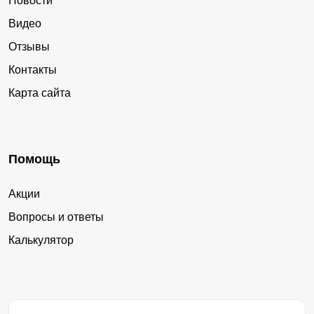
Новости
Видео
Отзывы
Контакты
Карта сайта
Помощь
Акции
Вопросы и ответы
Калькулятор