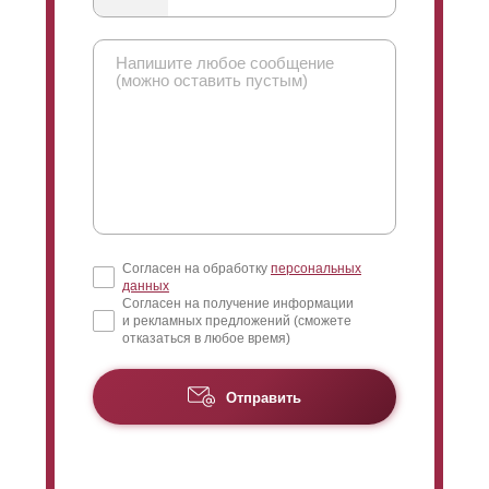
Согласен на обработку
персональных
данных
Согласен на получение информации
и рекламных предложений (сможете
отказаться в любое время)
Отправить