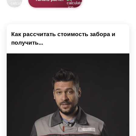
Как рассчитать стоимость забора и
получить...