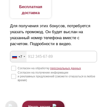
Бесплатная
доставка
Для получения этих бонусов, потребуется
указать промокод. Он будет выслан на
указанный номер телефона вместе с
расчетом. Подробности в видео.
+7
Согласен на обработку
персональных данных
Согласен на получение информации
и рекламных предложений (сможете отказаться в любое
время)
Начать расчет