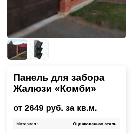
Панель для забора
Жалюзи «Комби»
от 2649 руб. за кв.м.
Материал :
Оцинкованная сталь