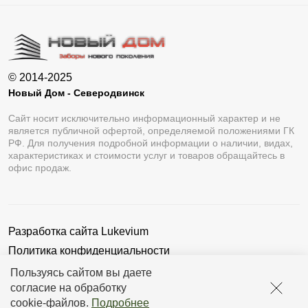
© 2014-2025
Новый Дом - Северодвинск
Сайт носит исключительно информационный характер и не
является публичной офертой, определяемой положениями ГК
РФ. Для получения подробной информации о наличии, видах,
характеристиках и стоимости услуг и товаров обращайтесь в
офис продаж.
Разработка сайта
Lukevium
Политика конфиденциальности
Пользовательское соглашение
Пользуясь сайтом вы даете
согласие на обработку
cookie-файлов
.
Подробнее