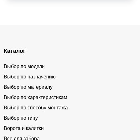
Каталог
Выбор по модели
Выбор по назначению
Выбор по материалу
Выбор по характеристикам
Выбор по способу монтажа
Выбор по типу
Ворота и калитки
Все для забора