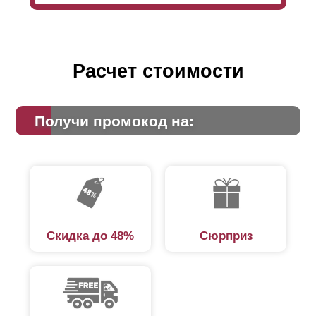
Расчет стоимости
Получи промокод на:
Скидка до 48%
Сюрприз