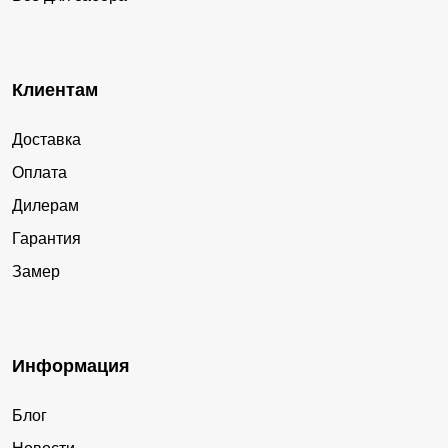
Клиентам
Доставка
Оплата
Дилерам
Гарантия
Замер
Информация
Блог