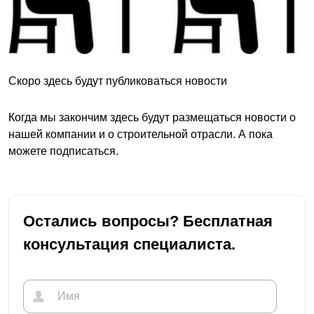
Скоро здесь будут публиковаться новости
Когда мы закончим здесь будут размещаться новости о
нашей компании и о строительной отрасли. А пока
можете подписаться.
Остались вопросы? Бесплатная
консультация специалиста.