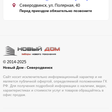
Северодвинск, ул. Полярная, 40
Перед приездом обязательно позвоните
© 2014-2025
Новый Дом - Северодвинск
Сайт носит исключительно информационный характер и не
является публичной офертой, определяемой положениями ГК
РФ. Для получения подробной информации о наличии, видах,
характеристиках и стоимости услуг и товаров обращайтесь в
офис продаж.