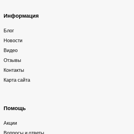
Информация
Блог
Новости
Видео
Отзывы
Контакты
Карта сайта
Помощь
Акции
Вопросы и ответы