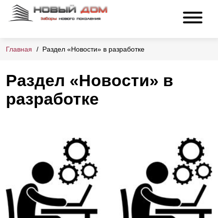
Главная
Раздел «Новости» в разработке
Раздел «Новости» в
разработке