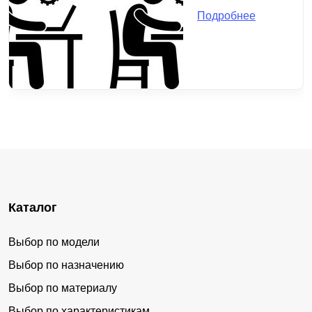
Подробнее
Каталог
Выбор по модели
Выбор по назначению
Выбор по материалу
Выбор по характеристикам