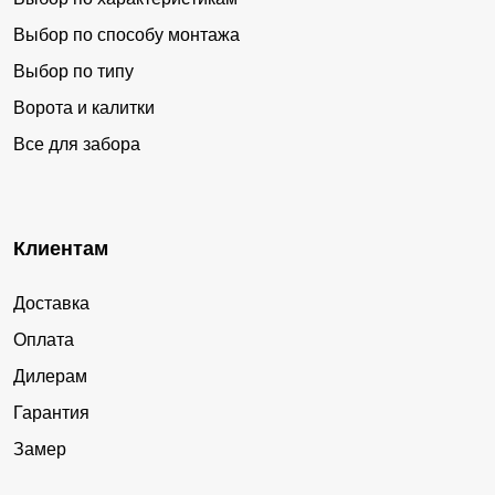
Выбор по способу монтажа
Выбор по типу
Ворота и калитки
Все для забора
Клиентам
Доставка
Оплата
Дилерам
Гарантия
Замер