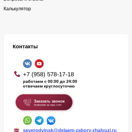
Калькулятор
Контакты
+7 (958) 578-17-18
работаем с 00:00 до 24:00
отвечаем круглосуточно
Заказать звонок
позвоним за наш счет
severodvinsk@delaem-zabory-zhalyuzi.ru