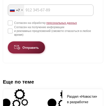
+7
Согласен на обработку
персональных данных
Согласен на получение информации
и рекламных предложений (сможете отказаться в любое
время)
Отправить
Еще по теме
Раздел «Новости»
в разработке