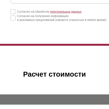
Согласен на обработку
персональных данных
Согласен на получение информации
и рекламных предложений (сможете отказаться в любое время)
Расчет стоимости