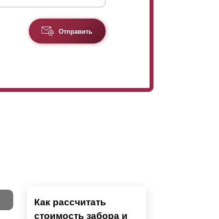
Отправить
Как рассчитать
стоимость забора и