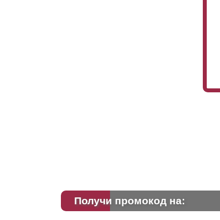
Получи промокод на: