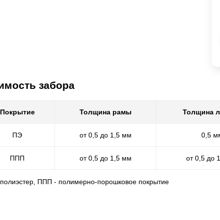
имость забора
Покрытие
Толщина рамы
Толщина 
ПЭ
от 0,5 до 1,5 мм
0,5 м
ППП
от 0,5 до 1,5 мм
от 0,5 до 
- полиэстер, ППП - полимерно-порошковое покрытие