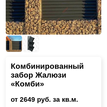
Комбинированный
забор Жалюзи
«Комби»
от 2649 руб. за кв.м.