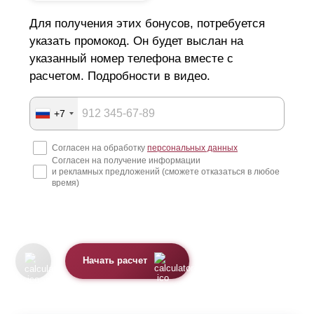
Для получения этих бонусов, потребуется
указать промокод. Он будет выслан на
указанный номер телефона вместе с
расчетом. Подробности в видео.
+7
Согласен на обработку
персональных данных
Согласен на получение информации
и рекламных предложений (сможете отказаться в любое
время)
Начать расчет