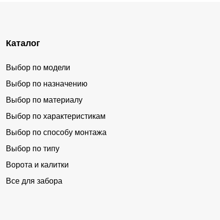
Каталог
Выбор по модели
Выбор по назначению
Выбор по материалу
Выбор по характеристикам
Выбор по способу монтажа
Выбор по типу
Ворота и калитки
Все для забора