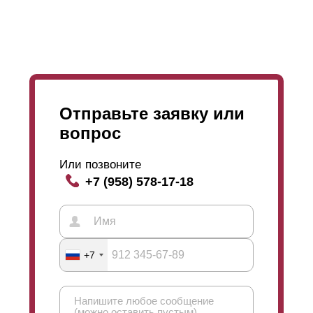
Отправьте заявку или
вопрос
Или позвоните
+7 (958) 578-17-18
+7