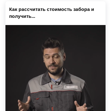
Как рассчитать стоимость забора и
получить...