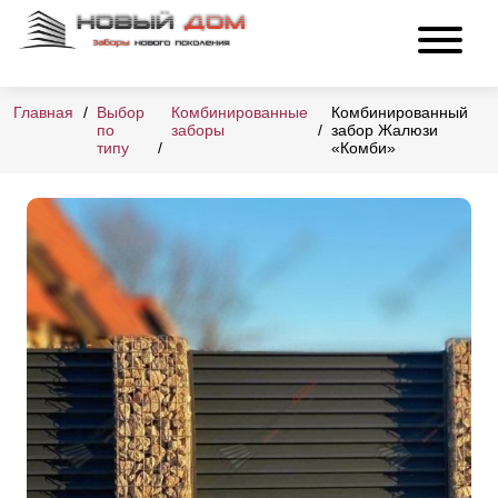
Главная
Выбор
Комбинированные
Комбинированный
по
заборы
забор Жалюзи
типу
«Комби»