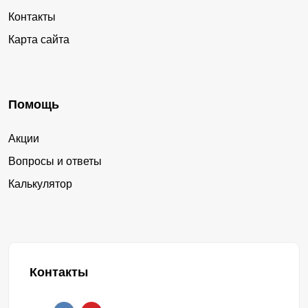
Контакты
Карта сайта
Помощь
Акции
Вопросы и ответы
Калькулятор
Контакты