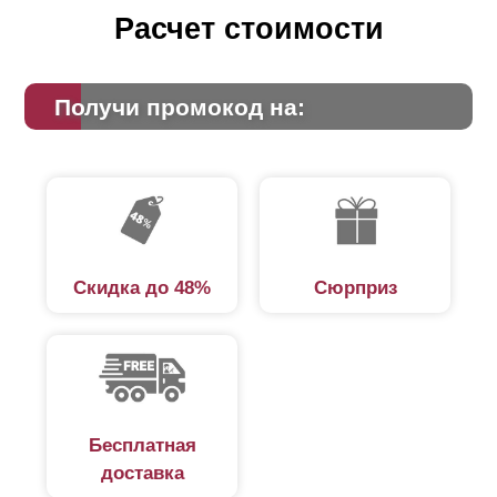
Расчет стоимости
Получи промокод на:
Скидка до 48%
Сюрприз
Бесплатная
доставка