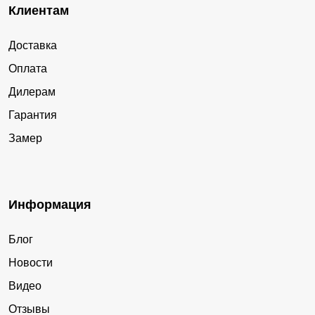
Клиентам
Доставка
Оплата
Дилерам
Гарантия
Замер
Информация
Блог
Новости
Видео
Отзывы