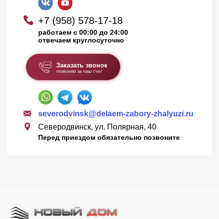
+7 (958) 578-17-18
работаем с 00:00 до 24:00
отвечаем круглосуточно
Заказать звонок
позвоним за наш счет
severodvinsk@delaem-zabory-zhalyuzi.ru
Северодвинск, ул. Полярная, 40
Перед приездом обязательно позвоните