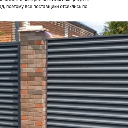
ад, поэтому все поставщики отсеклись по