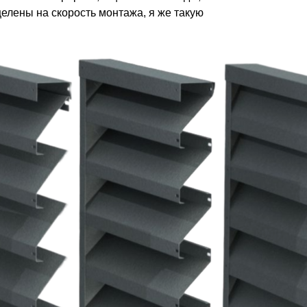
елены на скорость монтажа, я же такую