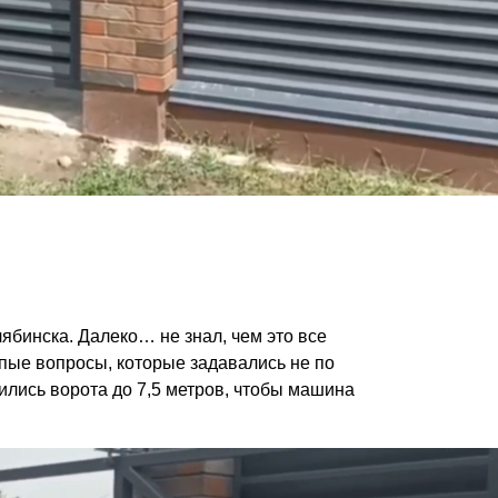
лябинска. Далеко… не знал, чем это все
упые вопросы, которые задавались не по
ились ворота до 7,5 метров, чтобы машина