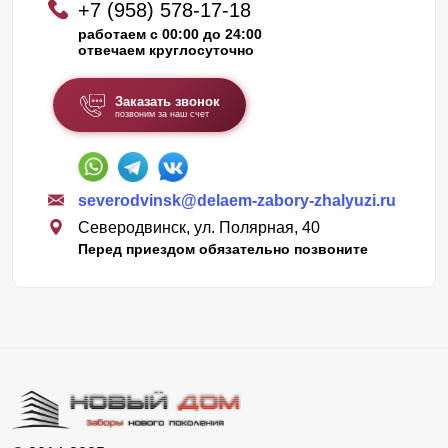
+7 (958) 578-17-18
работаем с 00:00 до 24:00
отвечаем круглосуточно
Заказать звонок
позвоним за наш счет
severodvinsk@delaem-zabory-zhalyuzi.ru
Северодвинск, ул. Полярная, 40
Перед приездом обязательно позвоните