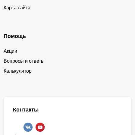
Карта сайта
Помощь
Акции
Вопросы и ответы
Калькулятор
Контакты