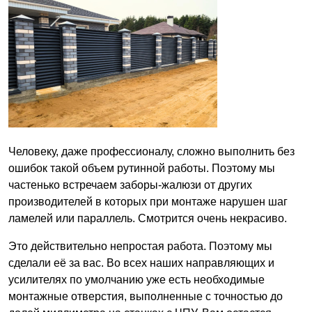
Человеку, даже профессионалу, сложно выполнить без
ошибок такой объем рутинной работы. Поэтому мы
частенько встречаем заборы-жалюзи от других
производителей в которых при монтаже нарушен шаг
ламелей или параллель. Смотрится очень некрасиво.
Это действительно непростая работа. Поэтому мы
сделали её за вас. Во всех наших направляющих и
усилителях по умолчанию уже есть необходимые
монтажные отверстия, выполненные с точностью до