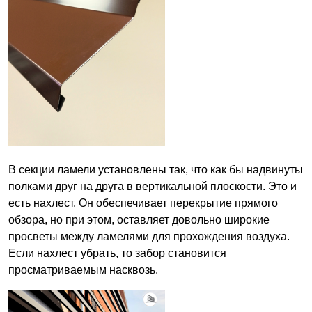
В секции ламели установлены так, что как бы надвинуты
полками друг на друга в вертикальной плоскости. Это и
есть нахлест. Он обеспечивает перекрытие прямого
обзора, но при этом, оставляет довольно широкие
просветы между ламелями для прохождения воздуха.
Если нахлест убрать, то забор становится
просматриваемым насквозь.