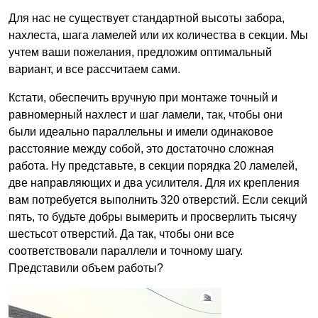
Для нас не существует стандартной высоты забора,
нахлеста, шага ламелей или их количества в секции. Мы
учтем ваши пожелания, предложим оптимальный
вариант, и все рассчитаем сами.
Кстати, обеспечить вручную при монтаже точный и
равномерный нахлест и шаг ламели, так, чтобы они
были идеально параллельны и имели одинаковое
расстояние между собой, это достаточно сложная
работа. Ну представьте, в секции порядка 20 ламелей,
две направляющих и два усилителя. Для их крепления
вам потребуется выполнить 320 отверстий. Если секций
пять, то будьте добры вымерить и просверлить тысячу
шестьсот отверстий. Да так, чтобы они все
соответствовали параллели и точному шагу.
Представили объем работы?