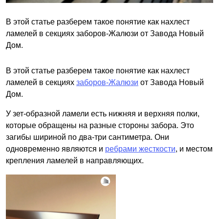
В этой статье разберем такое понятие как нахлест
ламелей в секциях заборов-Жалюзи от Завода Новый
Дом.
В этой статье разберем такое понятие как нахлест
ламелей в секциях
заборов-Жалюзи
от Завода Новый
Дом.
У зет-образной ламели есть нижняя и верхняя полки,
которые обращены на разные стороны забора. Это
загибы шириной по два-три сантиметра. Они
одновременно являются и
ребрами жесткости
, и местом
крепления ламелей в направляющих.