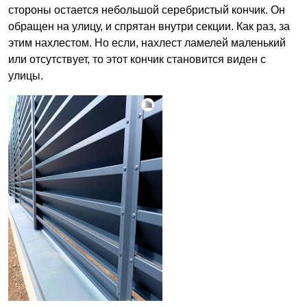
стороны остается небольшой серебристый кончик. Он
обращен на улицу, и спрятан внутри секции. Как раз, за
этим нахлестом. Но если, нахлест ламелей маленький
или отсутствует, то этот кончик становится виден с
улицы.