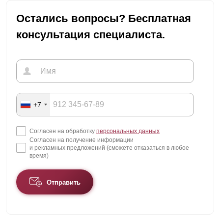
Остались вопросы? Бесплатная
консультация специалиста.
+7
Согласен на обработку
персональных данных
Согласен на получение информации
и рекламных предложений (сможете отказаться в любое
время)
Отправить