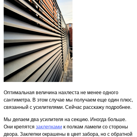
Оптимальная величина нахлеста не менее одного
сантиметра. В этом случае мы получаем еще один плюс,
связанный с усилителями. Сейчас расскажу подробнее.
Мы делаем два усилителя на секцию. Иногда больше.
Они крепятся
заклепками
к полкам ламели со стороны
двора. Заклепки окрашены в цвет забора, но с обратной