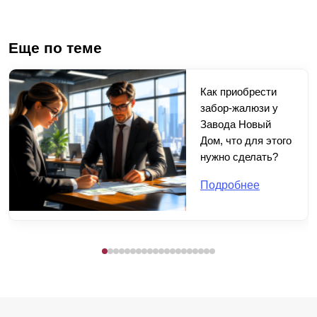
Еще по теме
Как приобрести
забор-жалюзи у
Завода Новый
Дом, что для этого
нужно сделать?
Подробнее