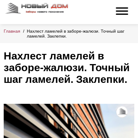
Главная
Нахлест ламелей в заборе-жалюзи. Точный шаг
ламелей. Заклепки.
Нахлест ламелей в
заборе-жалюзи. Точный
шаг ламелей. Заклепки.