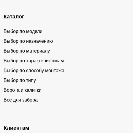
Каталог
Выбор по модели
Выбор по назначению
Выбор по материалу
Выбор по характеристикам
Выбор по способу монтажа
Выбор по типу
Ворота и калитки
Все для забора
Клиентам