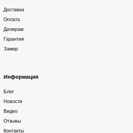
Доставка
Оплата
Дилерам
Гарантия
Замер
Информация
Блог
Новости
Видео
Отзывы
Контакты