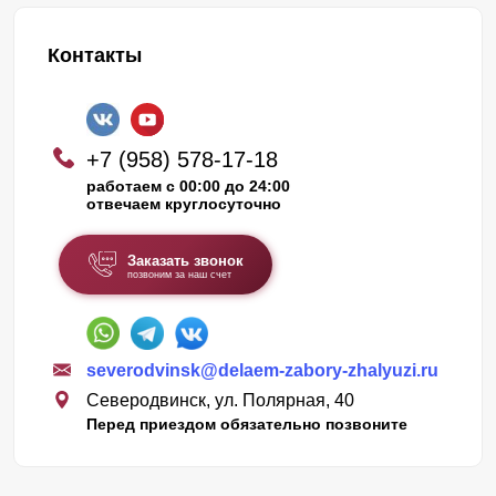
Контакты
+7 (958) 578-17-18
работаем с 00:00 до 24:00
отвечаем круглосуточно
Заказать звонок
позвоним за наш счет
severodvinsk@delaem-zabory-zhalyuzi.ru
Северодвинск, ул. Полярная, 40
Перед приездом обязательно позвоните