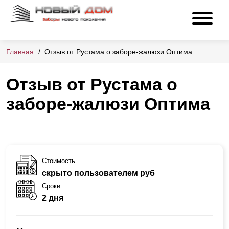
Главная
Отзыв от Рустама о заборе-жалюзи Оптима
Отзыв от Рустама о
заборе-жалюзи Оптима
Стоимость
скрыто пользователем руб
Сроки
2 дня