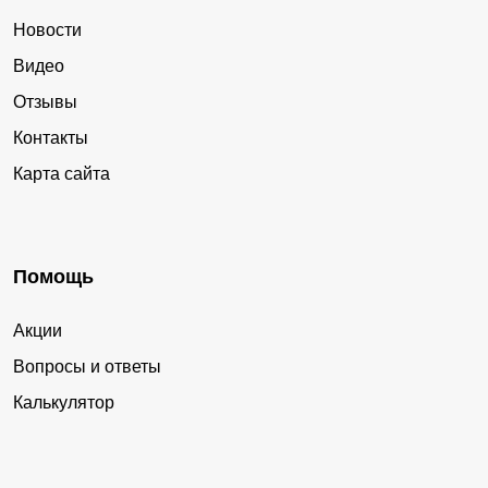
Новости
Видео
Отзывы
Контакты
Карта сайта
Помощь
Акции
Вопросы и ответы
Калькулятор