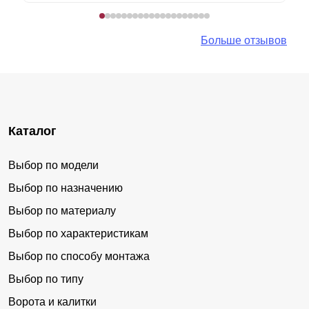
Больше отзывов
Каталог
Выбор по модели
Выбор по назначению
Выбор по материалу
Выбор по характеристикам
Выбор по способу монтажа
Выбор по типу
Ворота и калитки