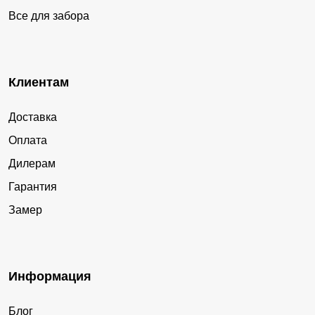
Все для забора
Клиентам
Доставка
Оплата
Дилерам
Гарантия
Замер
Информация
Блог