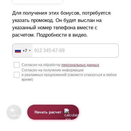
Для получения этих бонусов, потребуется
указать промокод. Он будет выслан на
указанный номер телефона вместе с
расчетом. Подробности в видео.
+7
Согласен на обработку
персональных данных
Согласен на получение информации
и рекламных предложений (сможете отказаться в любое
время)
Начать расчет