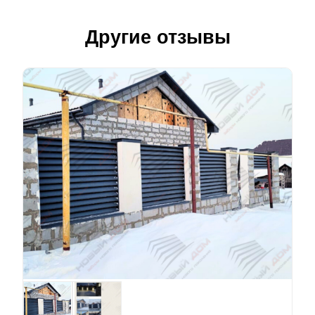
Другие отзывы