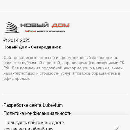
© 2014-2025
Новый Дом - Северодвинск
Сайт носит исключительно информационный характер и не
является публичной офертой, определяемой положениями ГК
РФ. Для получения подробной информации о наличии, видах,
характеристиках и стоимости услуг и товаров обращайтесь в
офис продаж.
Разработка сайта
Lukevium
Политика конфиденциальности
Пользовательское соглашение
Пользуясь сайтом вы даете
согласие на обработку