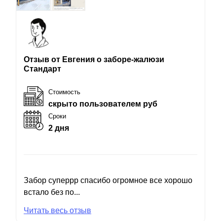
Отзыв от Евгения о заборе-жалюзи
Стандарт
Стоимость
скрыто пользователем руб
Сроки
2 дня
Забор суперрр спасибо огромное все хорошо
встало без по...
Читать весь отзыв