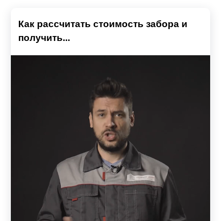
Как рассчитать стоимость забора и
получить...