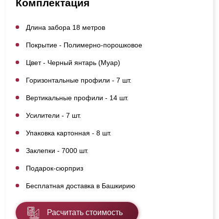
Комплектация
Длина забора 18 метров
Покрытие - Полимерно-порошковое
Цвет - Черный янтарь (Муар)
Горизонтальные профили - 7 шт.
Вертикальные профили - 14 шт.
Усилители - 7 шт.
Упаковка картонная - 8 шт.
Заклепки - 7000 шт.
Подарок-сюрприз
Бесплатная доставка в Башкирию
Расчитать стоимость