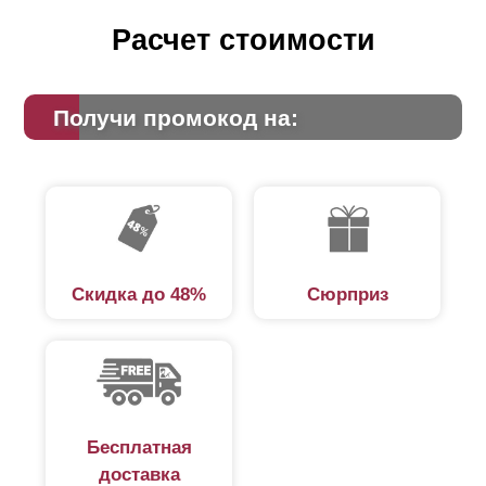
Расчет стоимости
Получи промокод на:
Скидка до 48%
Сюрприз
Бесплатная
доставка