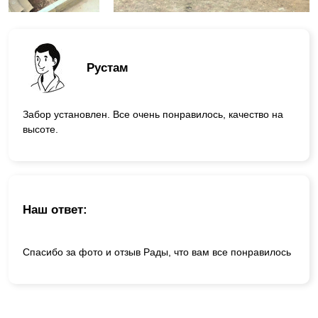
Рустам
Забор установлен. Все очень понравилось, качество на
высоте.
Наш ответ:
Спасибо за фото и отзыв Рады, что вам все понравилось