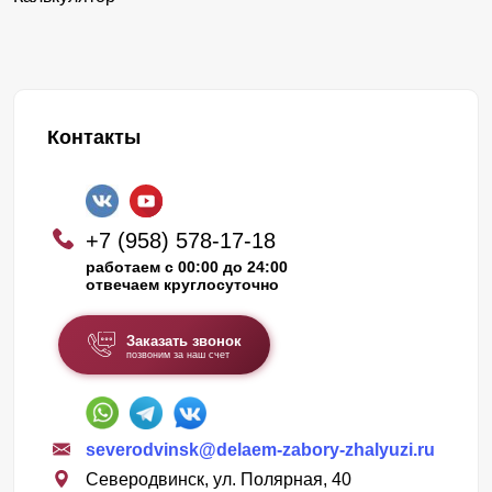
Контакты
+7 (958) 578-17-18
работаем с 00:00 до 24:00
отвечаем круглосуточно
Заказать звонок
позвоним за наш счет
severodvinsk@delaem-zabory-zhalyuzi.ru
Северодвинск, ул. Полярная, 40