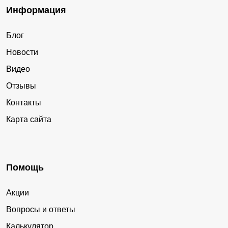
Информация
Блог
Новости
Видео
Отзывы
Контакты
Карта сайта
Помощь
Акции
Вопросы и ответы
Калькулятор