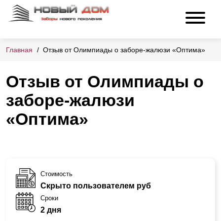
Главная
Отзыв от Олимпиады о заборе-жалюзи «Оптима»
Отзыв от Олимпиады о
заборе-жалюзи
«Оптима»
Стоимость
Скрыто пользователем руб
Сроки
2 дня