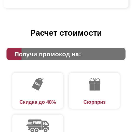
Расчет стоимости
Получи промокод на:
Скидка до 48%
Сюрприз