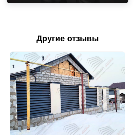
Другие отзывы