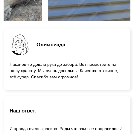
Олимпиада
Наконец-то дошли руки до забора. Вот посмотрите на
нашу красоту. Мы очень довольны! Качество отличное,
всё супер. Спасибо вам огромное!
Наш ответ:
И правда очень красиво. Рады что вам все понравилось!