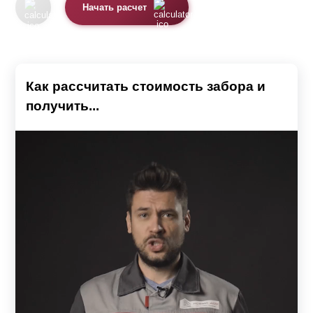
Начать расчет
Как рассчитать стоимость забора и
получить...