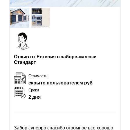
Отзыв от Евгения о заборе-жалюзи
Стандарт
Стоимость
скрыто пользователем руб
Сроки
2 дня
Забор суперрр спасибо огромное все хорошо