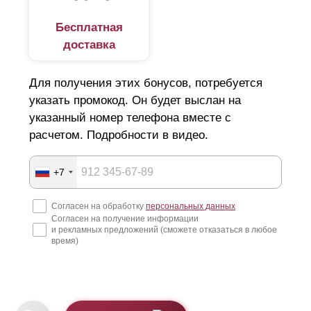
Бесплатная
доставка
Для получения этих бонусов, потребуется
указать промокод. Он будет выслан на
указанный номер телефона вместе с
расчетом. Подробности в видео.
+7
Согласен на обработку
персональных данных
Согласен на получение информации
и рекламных предложений (сможете отказаться в любое
время)