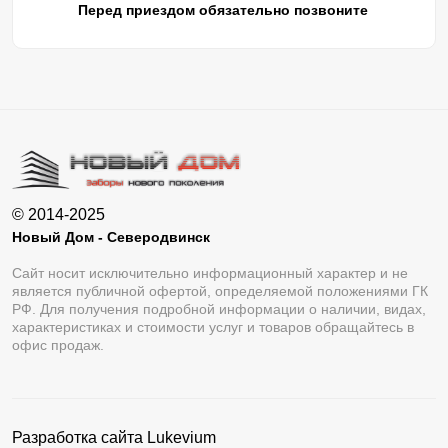
Перед приездом обязательно позвоните
© 2014-2025
Новый Дом - Северодвинск
Сайт носит исключительно информационный характер и не
является публичной офертой, определяемой положениями ГК
РФ. Для получения подробной информации о наличии, видах,
характеристиках и стоимости услуг и товаров обращайтесь в
офис продаж.
Разработка сайта
Lukevium