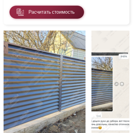
Расчитать стоимость