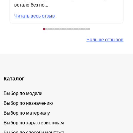
встало без по...
Читать весь отзыв
Больше отзывов
Каталог
Выбор по модели
Выбор по назначению
Выбор по материалу
Выбор по характеристикам
Выбор по способу монтажа