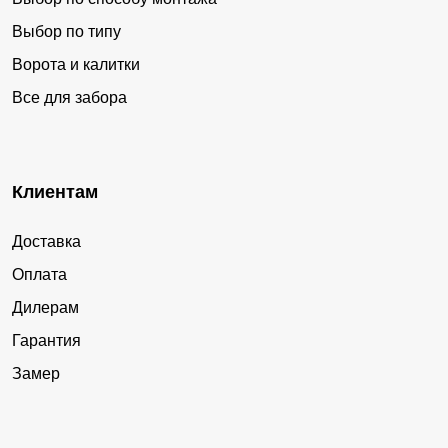
Выбор по типу
Ворота и калитки
Все для забора
Клиентам
Доставка
Оплата
Дилерам
Гарантия
Замер