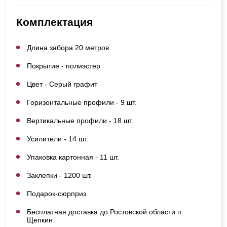
Комплектация
Длина забора 20 метров
Покрытие - полиэстер
Цвет - Серый графит
Горизонтальные профили - 9 шт.
Вертикальные профили - 18 шт.
Усилители - 14 шт.
Упаковка картонная - 11 шт.
Заклепки - 1200 шт.
Подарок-сюрприз
Бесплатная доставка до Ростовской области п.
Щепкин