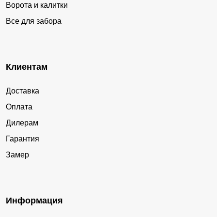
Ворота и калитки
Все для забора
Клиентам
Доставка
Оплата
Дилерам
Гарантия
Замер
Информация