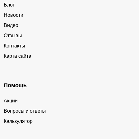
Блог
Новости
Видео
Отзывы
Контакты
Карта сайта
Помощь
Акции
Вопросы и ответы
Калькулятор