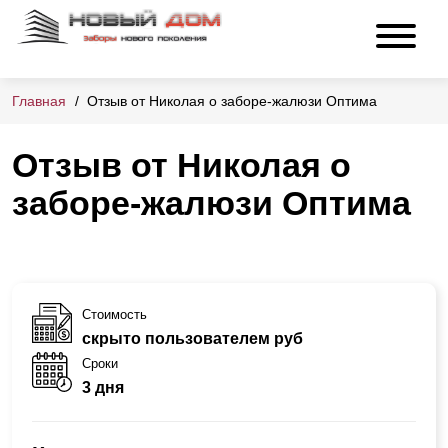
Главная
Отзыв от Николая о заборе-жалюзи Оптима
Отзыв от Николая о
заборе-жалюзи Оптима
Стоимость
скрыто пользователем руб
Сроки
3 дня