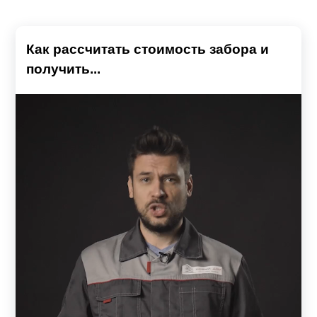
Как рассчитать стоимость забора и
получить...