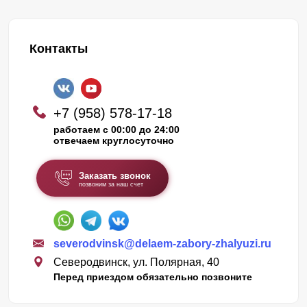
Контакты
+7 (958) 578-17-18
работаем с 00:00 до 24:00
отвечаем круглосуточно
Заказать звонок
позвоним за наш счет
severodvinsk@delaem-zabory-zhalyuzi.ru
Северодвинск, ул. Полярная, 40
Перед приездом обязательно позвоните