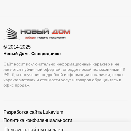
© 2014-2025
Новый Дом - Северодвинск
Сайт носит исключительно информационный характер и не
является публичной офертой, определяемой положениями ГК
РФ. Для получения подробной информации о наличии, видах,
характеристиках и стоимости услуг и товаров обращайтесь в
офис продаж.
Разработка сайта
Lukevium
Политика конфиденциальности
Пользовательское соглашение
Пользуясь сайтом вы даете