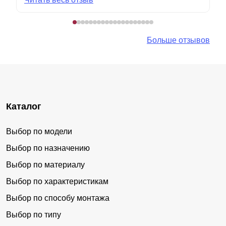
Больше отзывов
Каталог
Выбор по модели
Выбор по назначению
Выбор по материалу
Выбор по характеристикам
Выбор по способу монтажа
Выбор по типу