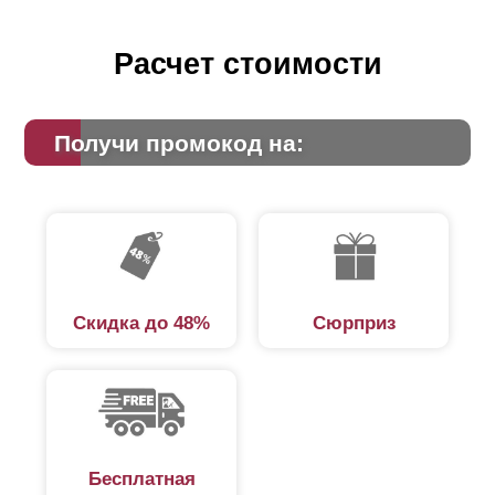
Расчет стоимости
Получи промокод на:
Скидка до 48%
Сюрприз
Бесплатная