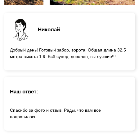
Николай
Добрый день! Готовый забор, ворота. Общая длина 32.5
метра высота 1.9. Всё супер, доволен, вы лучшие!!!
Наш ответ:
Спасибо за фото и отзыв. Рады, что вам все
понравилось.