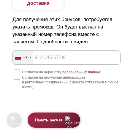
доставка
Для получения этих бонусов, потребуется
указать промокод. Он будет выслан на
указанный номер телефона вместе с
расчетом. Подробности в видео.
+7
Согласен на обработку
персональных данных
Согласен на получение информации
и рекламных предложений (сможете отказаться в любое
время)
Начать расчет