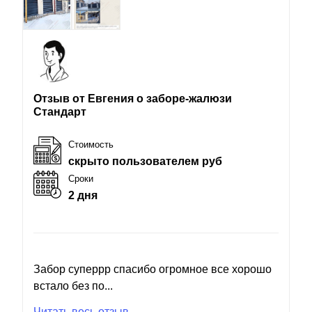
Отзыв от Евгения о заборе-жалюзи
Стандарт
Стоимость
скрыто пользователем руб
Сроки
2 дня
Забор суперрр спасибо огромное все хорошо
встало без по...
Читать весь отзыв