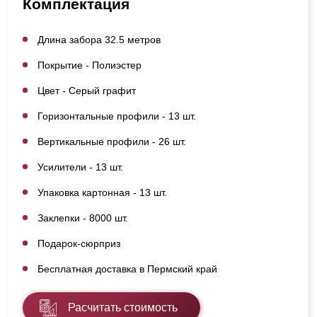
Комплектация
Длина забора 32.5 метров
Покрытие - Полиэстер
Цвет - Серый графит
Горизонтальные профили - 13 шт.
Вертикальные профили - 26 шт.
Усилители - 13 шт.
Упаковка картонная - 13 шт.
Заклепки - 8000 шт.
Подарок-сюрприз
Бесплатная доставка в Пермский край
Расчитать стоимость