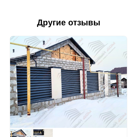
Другие отзывы