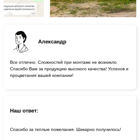
Александр
Все отлично. Сложностей при монтаже не возникло.
Спасибо Вам за продукцию высокого качества! Успехов и
процветания вашей компании!
Наш ответ:
Спасибо за теплые пожелания. Шикарно получилось!