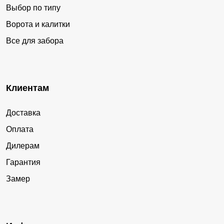
Выбор по типу
Ворота и калитки
Все для забора
Клиентам
Доставка
Оплата
Дилерам
Гарантия
Замер