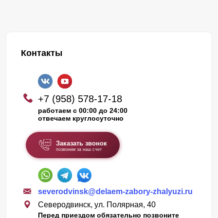
Контакты
+7 (958) 578-17-18
работаем с 00:00 до 24:00
отвечаем круглосуточно
Заказать звонок
позвоним за наш счет
severodvinsk@delaem-zabory-zhalyuzi.ru
Северодвинск, ул. Полярная, 40
Перед приездом обязательно позвоните