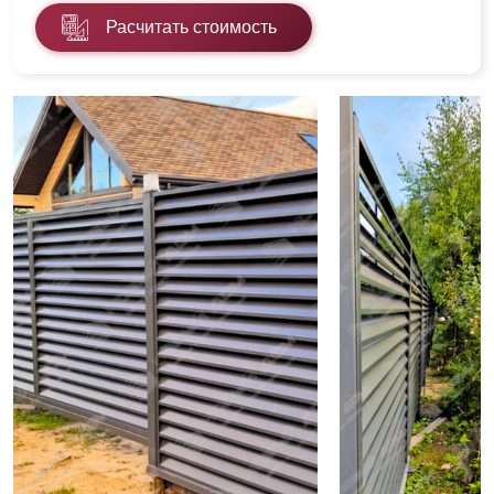
Расчитать стоимость