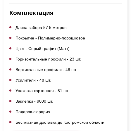
Комплектация
Длина забора 57.5 метров
Покрытие - Полимерно-порошковое
Цвет - Серый графит (Матт)
Горизонтальные профили - 23 шт.
Вертикальные профили - 48 шт.
Усилители - 48 шт.
Упаковка картонная - 51 шт.
Заклепки - 9000 шт.
Подарок-сюрприз
Бесплатная доставка до Костромской области