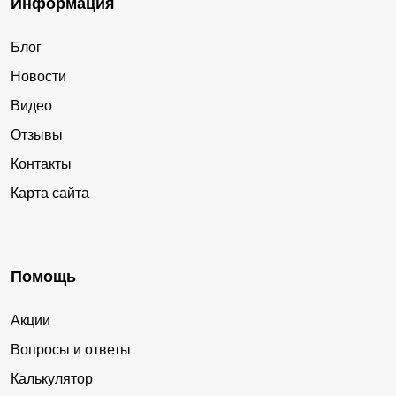
Информация
Блог
Новости
Видео
Отзывы
Контакты
Карта сайта
Помощь
Акции
Вопросы и ответы
Калькулятор