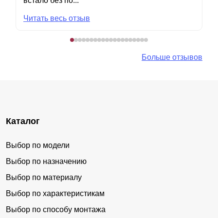
встало без по...
Читать весь отзыв
Больше отзывов
Каталог
Выбор по модели
Выбор по назначению
Выбор по материалу
Выбор по характеристикам
Выбор по способу монтажа