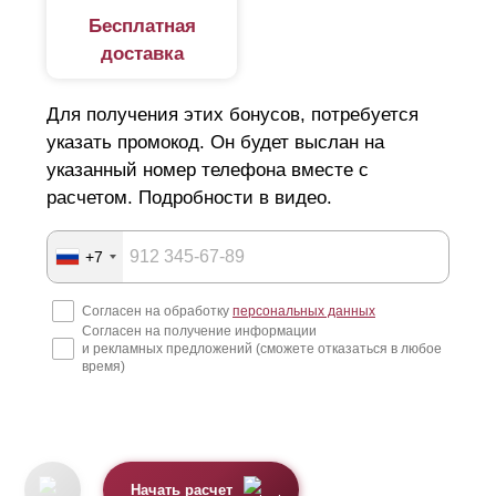
Бесплатная
доставка
Для получения этих бонусов, потребуется
указать промокод. Он будет выслан на
указанный номер телефона вместе с
расчетом. Подробности в видео.
+7
Согласен на обработку
персональных данных
Согласен на получение информации
и рекламных предложений (сможете отказаться в любое
время)
Начать расчет