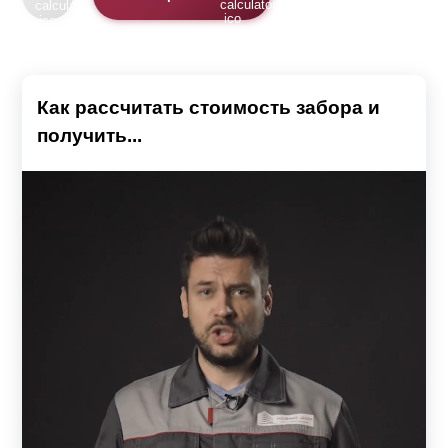
Как рассчитать стоимость забора и
получить...