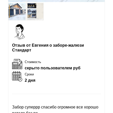
Отзыв от Евгения о заборе-жалюзи
Стандарт
Стоимость
скрыто пользователем руб
Сроки
2 дня
Забор суперрр спасибо огромное все хорошо