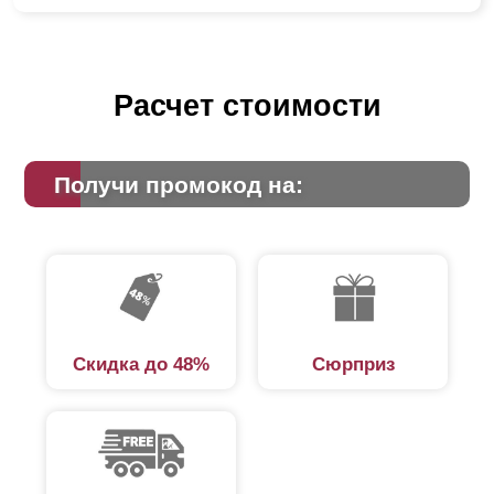
Расчет стоимости
Получи промокод на:
Скидка до 48%
Сюрприз