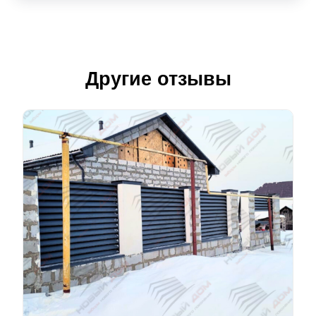
Другие отзывы