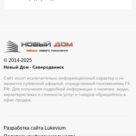
© 2014-2025
Новый Дом - Северодвинск
Сайт носит исключительно информационный характер и не
является публичной офертой, определяемой положениями ГК
РФ. Для получения подробной информации о наличии, видах,
характеристиках и стоимости услуг и товаров обращайтесь в
офис продаж.
Разработка сайта
Lukevium