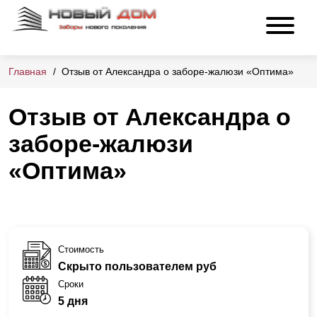
Главная
Отзыв от Александра о заборе-жалюзи «Оптима»
Отзыв от Александра о
заборе-жалюзи
«Оптима»
Стоимость
Скрыто пользователем руб
Сроки
5 дня